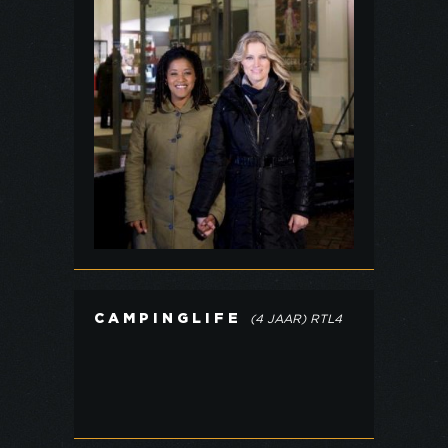
CAMPINGLIFE
(4 JAAR) RTL4