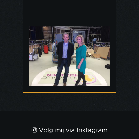
Volg mij via Instagram